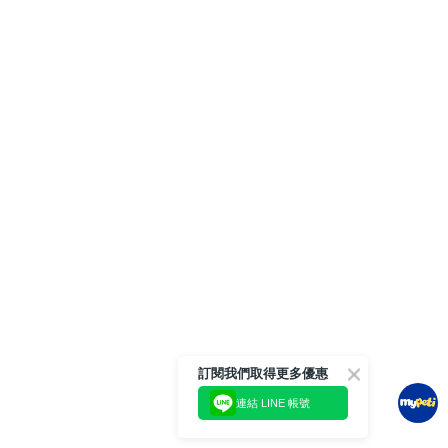
訂閱我們取得更多優惠
連結 LINE 帳號