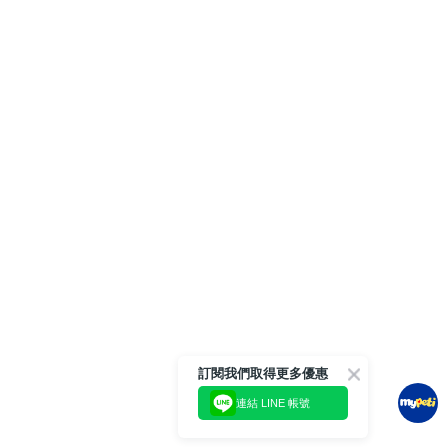
訂閱我們取得更多優惠
連結 LINE 帳號