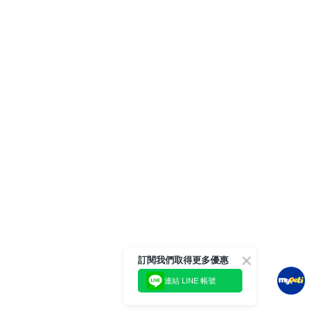
訂閱我們取得更多優惠
連結 LINE 帳號