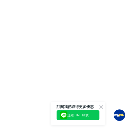
訂閱我們取得更多優惠
連結 LINE 帳號