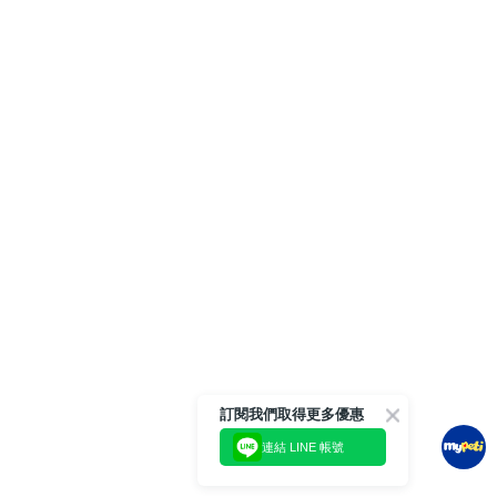
訂閱我們取得更多優惠
連結 LINE 帳號