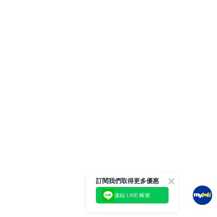
訂閱我們取得更多優惠
連結 LINE 帳號