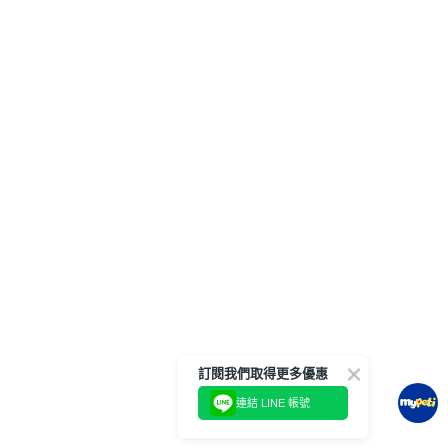
訂閱我們取得更多優惠
連結 LINE 帳號