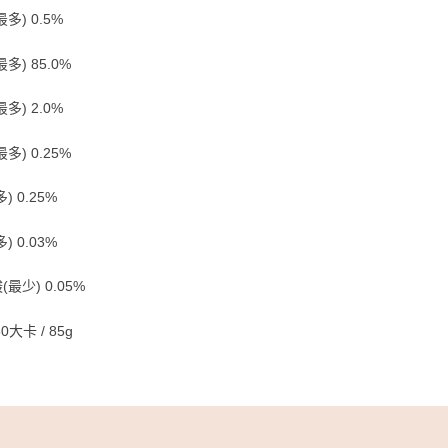
多) 0.5%
多) 85.0%
多) 2.0%
多) 0.25%
) 0.25%
) 0.03%
最少) 0.05%
0大卡 / 85g