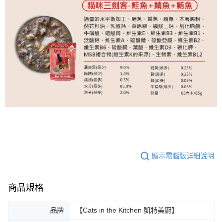
顯示電腦版詳細說明
商品規格
品牌
【Cats in the Kitchen 凱特美廚】