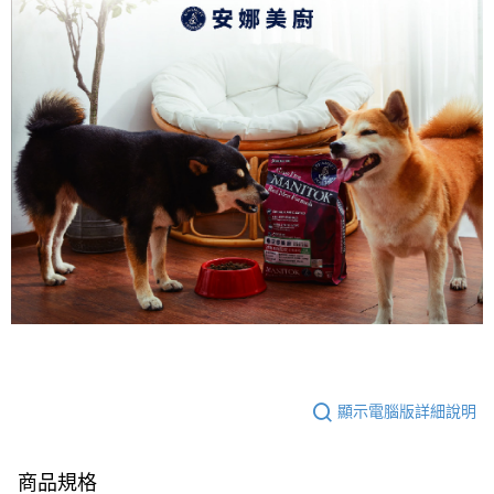
顯示電腦版詳細說明
商品規格