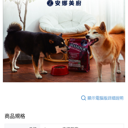
顯示電腦版詳細說明
商品規格