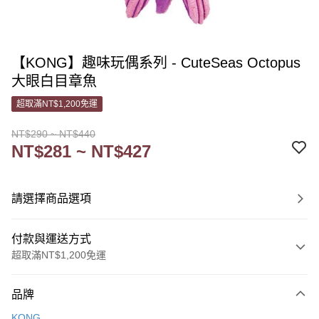
【KONG】趣味玩偶系列 - CuteSeas Octopus
大眼白目章魚
超取滿NT$1,200免運
NT$290 ~ NT$440
NT$281 ~ NT$427
請選擇商品選項
付款與運送方式
超取滿NT$1,200免運
付款方式
品牌
信用卡一次付款
KONG