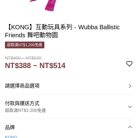
【KONG】互動玩具系列 - Wubba Ballistic
Friends 舞吧動物園
超取滿NT$1,200免運
NT$400 ~ NT$530
NT$388 ~ NT$514
請選擇商品選項
付款與運送方式
超取滿NT$1,200免運
付款方式
品牌
信用卡一次付款
KONG