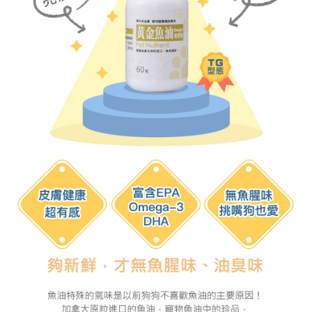
每筆NT$70，滿NT$1,200(含以上)免運費
付款後7-11取貨
每筆NT$70，滿NT$1,200(含以上)免運費
新竹物流
每筆NT$100，滿NT$2,000(含以上)免運費
付款後門市自取
免運費
貨到付款
每筆NT$100，滿NT$2,000(含以上)免運費