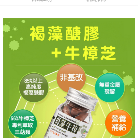
每筆NT$70，滿NT$1,200(含以上)免運費
付款後7-11取貨
每筆NT$70，滿NT$1,200(含以上)免運費
新竹物流
每筆NT$100，滿NT$2,000(含以上)免運費
付款後門市自取
免運費
貨到付款
每筆NT$100，滿NT$2,000(含以上)免運費