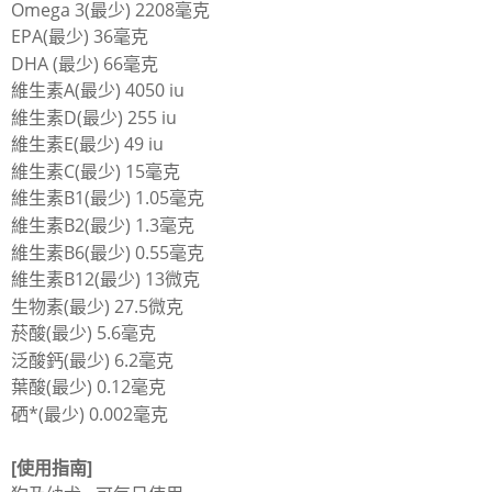
Omega 3(最少) 2208毫克
EPA(最少) 36毫克
DHA (最少) 66毫克
維生素A(最少) 4050 iu
維生素D(最少) 255 iu
維生素E(最少) 49 iu
維生素C(最少) 15毫克
維生素B1(最少) 1.05毫克
維生素B2(最少) 1.3毫克
維生素B6(最少) 0.55毫克
維生素B12(最少) 13微克
生物素(最少) 27.5微克
菸酸(最少) 5.6毫克
泛酸鈣(最少) 6.2毫克
葉酸(最少) 0.12毫克
硒*(最少) 0.002毫克
[使用指南]