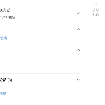
清除
送方式
紀錄
1,200免運
次付款
 寵優補
期付款
0 利率 每期
NT$286
21家銀行
0 利率 每期
NT$143
21家銀行
庫商業銀行
第一商業銀行
業銀行
彰化商業銀行
 0 利率 每期
NT$71
21家銀行
庫商業銀行
第一商業銀行
業儲蓄銀行
台北富邦商業銀行
業銀行
彰化商業銀行
 0 利率 每期
NT$35
20家銀行
庫商業銀行
第一商業銀行
華商業銀行
兆豐國際商業銀行
業儲蓄銀行
台北富邦商業銀行
類 (3)
業銀行
彰化商業銀行
小企業銀行
台中商業銀行
庫商業銀行
第一商業銀行
付款
華商業銀行
兆豐國際商業銀行
業儲蓄銀行
台北富邦商業銀行
台灣）商業銀行
華泰商業銀行
業銀行
彰化商業銀行
小企業銀行
台中商業銀行
寵優補
華商業銀行
兆豐國際商業銀行
業銀行
遠東國際商業銀行
業儲蓄銀行
台北富邦商業銀行
台灣）商業銀行
華泰商業銀行
客服
小企業銀行
台中商業銀行
業銀行
永豐商業銀行
際商業銀行
營養補給
臺灣中小企業銀行
業銀行
遠東國際商業銀行
台灣）商業銀行
華泰商業銀行
業銀行
星展（台灣）商業銀行
業銀行
匯豐（台灣）商業銀行
業銀行
永豐商業銀行
營養補給
業銀行
遠東國際商業銀行