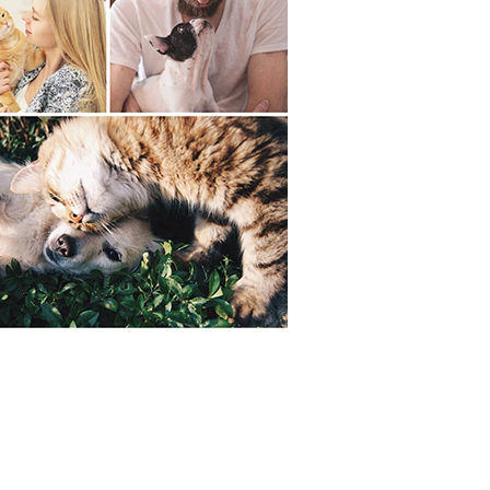
00，滿NT$2,000(含以上)免運費