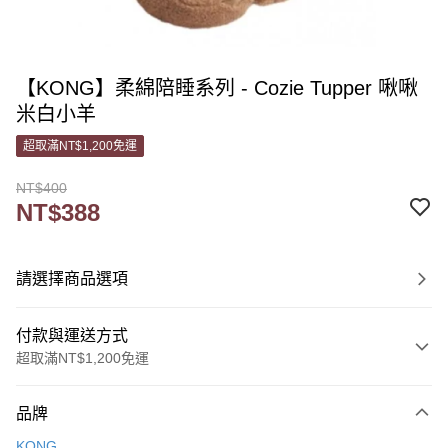
【KONG】柔綿陪睡系列 - Cozie Tupper 啾啾
米白小羊
超取滿NT$1,200免運
NT$400
NT$388
請選擇商品選項
付款與運送方式
超取滿NT$1,200免運
付款方式
品牌
信用卡一次付款
KONG